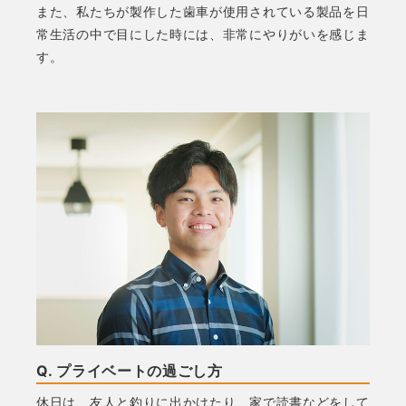
また、私たちが製作した歯車が使用されている製品を日
常生活の中で目にした時には、非常にやりがいを感じま
す。
Q. プライベートの過ごし方
休日は、友人と釣りに出かけたり、家で読書などをして