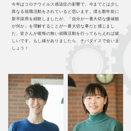
今年はコロナウイルス感染症の影響で、今までとは少し
異なる就職活動をされていると思います。僕も数年前に
新卒採用を経験しましたが、「自分が一番大切な価値観
が何か」を理解することが一番大切な事だと感じまし
た。皆さんが後悔の無い就職活動を行ってもらえれば嬉
しいです。もし縁がありましたら、チバダイスで会いま
しょう！