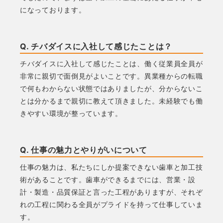
になっております。
Q. チバダイスに入社して感じたことは？
チバダイスに入社して感じたことは、働く従業員全員が
非常に親切で面倒見がよいことです。異業種からの転職
で何もわからない状態ではありましたが、分からないこ
とは分かるまで親切に教えて頂きました。未経験でも働
きやすい環境が整っています。
Q. 仕事の魅力とやりがいについて
仕事の魅力は、私たちにしか提案できない歯車と加工技
術があることです。歯車ができるまでには、営業・設
計・製造・品質保証と言った工程がありますが、それぞ
れの工程に関わる全員がプライドを持って仕事していま
す。